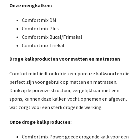
Onze mengkalken:
Comfortmix DM
Comfortmix Plus
Comfortmix Bucal/Frimakal
Comfortmix Triekal
Droge kalkproducten voor matten en matrassen
Comfortmix biedt ook drie zeer poreuze kalksoorten die
perfect zijn voor gebruik op matten en matrassen.
Dankzij de poreuze structuur, vergelijkbaar met een
spons, kunnen deze kalken vocht opnemen en afgeven,
wat zorgt voor een sterk drogende werking.
Onze droge kalkproducten:
Comfortmix Power: goede drogende kalk voor een