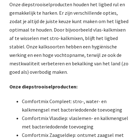
Onze diepstrooiselproducten houden het ligbed rul en
gemakkelijk te harken. Er zijn verschillende opties,
zodat je altijd de juiste keuze kunt maken om het ligbed
optimaal te houden. Door bijvoorbeeld vlas-kalkmixen
af te wisselen met stro-kalkmixen, blijft het ligbed
stabiel. Onze kalksoorten hebben een hygiënische
werking en een hoge vochtopname, terwijl ze ook de
mestkwaliteit verbeteren en bekalking van het land (zo
goed als) overbodig maken.
Onze diepstrooiselproducten:
Comfortmix Compleet: stro-, water- en
kalkmengsel met bacteriedodende toevoeging
Comfortmix Vlasdiep: vlaslemen- en kalkmengsel
met bacteriedodende toevoeging
Comfortmix Zaagseldiep: ontsmet zaagsel met