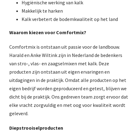
Hygiënische werking van kalk
Makkelijk te harken
Kalk verbetert de bodemkwaliteit op het land
Waarom kiezen voor Comfortmix?
Comfortmix is ontstaan uit passie voor de landbouw.
Harald en Anke Wiltink zijn in Nederland de bedenkers
van stro-, vlas- en zaagselmixen met kalk. Deze
producten zijn ontstaan uit eigen ervaringen en
uitdagingen in de praktijk. Omdat alle producten op het
eigen bedrijf worden geproduceerd en getest, blijven we
dicht bij de praktijk. Ons gedreven team zorgt ervoor dat
elke vracht zorgvuldig en met oog voor kwaliteit wordt
geleverd.
Diepstrooiselproducten