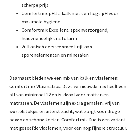
scherpe prijs
Comfortmix pH12: kalk met een hoge pH voor
maximale hygiëne
Comfortmix Excellent: speenverzorgend,
huidvriendelijk en stofarm
Vulkanisch oersteenmeel: rijk aan
sporenelementen en mineralen
Daarnaast bieden we een mix van kalk en vlaslemen:
Comfortmix Vlasmatras. Deze vernieuwde mix heeft een
pH van minimaal 12 en is ideaal voor matten en
matrassen. De vlaslemen zijn extra gemalen, vrij van
wortelstukjes en uiterst zacht, wat zorgt voor droge
boxen en schone koeien. Comfortmix Duo is een variant
met gezeefde vlaslemen, voor een nog fijnere structuur.