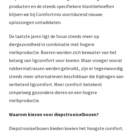
producten en de steeds specifiekere klantbehoeften
blijven we bij Comfortmix voortdurend nieuwe
oplossingen ontwikkelen.
De laatste jaren ligt de focus steeds meer op
diergezondheid in combinatie met hogere
melkproductie. Boeren worden zich bewuster van het
belang van ligcomfort voor koeien. Waar vroeger vooral
rubbermatrassen werden gebruikt, zijn er tegenwoordig
steeds meer alternatieven beschikbaar die bijdragen aan
verbeterd ligcomfort. Meer comfort betekent
simpelweg gezondere dieren en een hogere
melkproductie.
Waarom kiezen voor diepstrooiselboxen?
Diepstrooiselboxen bieden koeien het hoogste comfort.