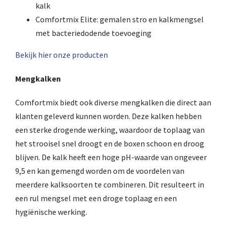
kalk
Comfortmix Elite: gemalen stro en kalkmengsel
met bacteriedodende toevoeging
Bekijk hier onze producten
Mengkalken
Comfortmix biedt ook diverse mengkalken die direct aan
klanten geleverd kunnen worden. Deze kalken hebben
een sterke drogende werking, waardoor de toplaag van
het strooisel snel droogt en de boxen schoon en droog
blijven. De kalk heeft een hoge pH-waarde van ongeveer
9,5 en kan gemengd worden om de voordelen van
meerdere kalksoorten te combineren. Dit resulteert in
een rul mengsel met een droge toplaag en een
hygiënische werking.