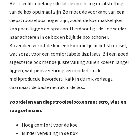
Het is echter belangrijk dat de inrichting en afstelling
van de box optimaal zijn. Zo moet de voorkant van een
diepstrooiselbox hoger zijn, zodat de koe makkelijker
kan gaan liggen en opstaan. Hierdoor ligt de koe verder
naar achteren in de box en blijft de box schoner.
Bovendien vormt de koe een kommetje in het strooisel,
wat zorgt voor een comfortabele ligplaats. Bij een goed
afgestelde box met de juiste vulling zullen koeien langer
liggen, wat pensverzuring vermindert en de
melkproductie bevordert. Kalk in de mix verlaagt
daarnaast de bacteriedruk in de box.
Voordelen van diepstrooiselboxen met stro, vlas en
zaagselmixen:
Hoog comfort voor de koe
Minder vervuiling in de box