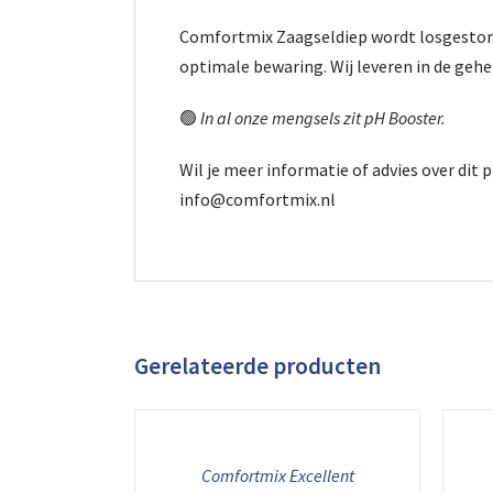
Comfortmix Zaagseldiep wordt losgestort ge
optimale bewaring. Wij leveren in de gehe
🟢
In al onze mengsels zit pH Booster.
Wil je meer informatie of advies over di
info@comfortmix.nl
Gerelateerde producten
Comfortmix Excellent